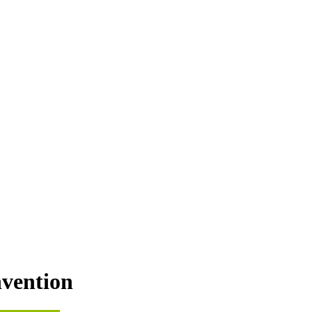
vention