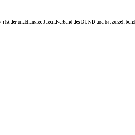
 ist der unabhängige Jugendverband des BUND und hat zurzeit bundes