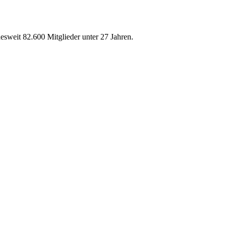
weit 82.600 Mitglieder unter 27 Jahren.