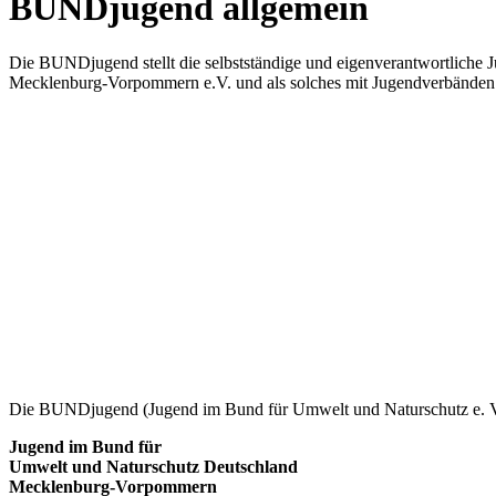
BUNDjugend allgemein
Die BUNDjugend stellt die selbstständige und eigenverantwortliche
Mecklenburg-Vorpommern e.V. und als solches mit Jugendverbänden 
Die BUNDjugend (Jugend im Bund für Umwelt und Naturschutz e. V.)
Jugend im Bund für
Umwelt und Naturschutz Deutschland
Mecklenburg-Vorpommern