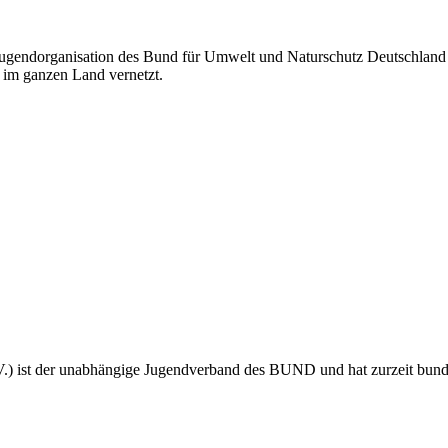
 Jugendorganisation des Bund für Umwelt und Naturschutz Deutschland
im ganzen Land vernetzt.
 ist der unabhängige Jugendverband des BUND und hat zurzeit bundes