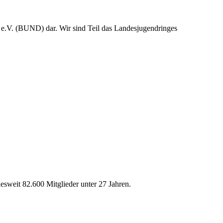
 e.V. (BUND) dar. Wir sind Teil das Landesjugendringes
weit 82.600 Mitglieder unter 27 Jahren.